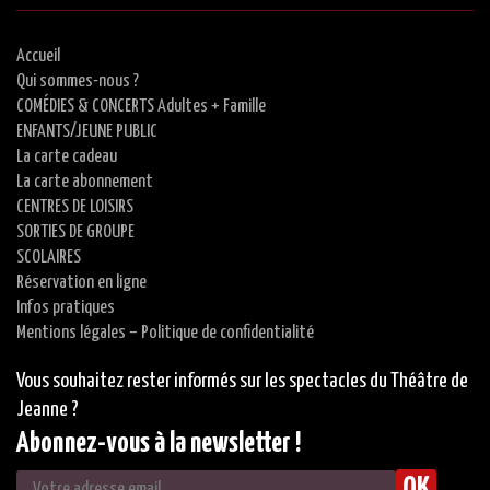
Accueil
Qui sommes-nous ?
COMÉDIES & CONCERTS Adultes + Famille
ENFANTS/JEUNE PUBLIC
La carte cadeau
La carte abonnement
CENTRES DE LOISIRS
SORTIES DE GROUPE
SCOLAIRES
Réservation en ligne
Infos pratiques
Mentions légales – Politique de confidentialité
Vous souhaitez rester informés sur les spectacles du Théâtre de
Jeanne ?
Abonnez-vous à la newsletter !