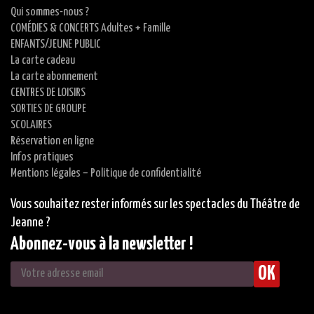
Qui sommes-nous ?
COMÉDIES & CONCERTS Adultes + Famille
ENFANTS/JEUNE PUBLIC
La carte cadeau
La carte abonnement
CENTRES DE LOISIRS
SORTIES DE GROUPE
SCOLAIRES
Réservation en ligne
Infos pratiques
Mentions légales – Politique de confidentialité
Vous souhaitez rester informés sur les spectacles du Théâtre de
Jeanne ?
Abonnez-vous à la newsletter !
OK