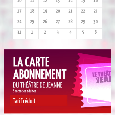
10
11
12
13
14
15
16
17
18
19
20
21
22
23
24
25
26
27
28
29
30
31
1
2
3
4
5
6