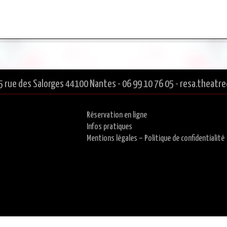
5 rue des Salorges 44100 Nantes - 06 99 10 76 05 - resa.thea
Réservation en ligne
Infos pratiques
Mentions légales – Politique de confidentialité