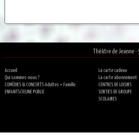
Théâtre de Jeanne - 
Accueil
La carte cadeau
Qui sommes-nous ?
La carte abonnement
COMÉDIES & CONCERTS Adultes + Famille
CENTRES DE LOISIRS
ENFANTS/JEUNE PUBLIC
SORTIES DE GROUPE
SCOLAIRES