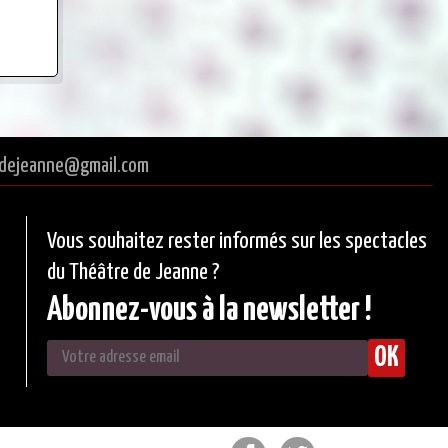
tredejeanne@gmail.com
Vous souhaitez rester informés sur les spectacles
du Théâtre de Jeanne ?
Abonnez-vous à la newsletter !
OK