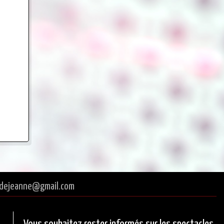
tredejeanne@gmail.com