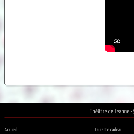
Théâtre de Jeanne - 
Accueil
La carte cadeau