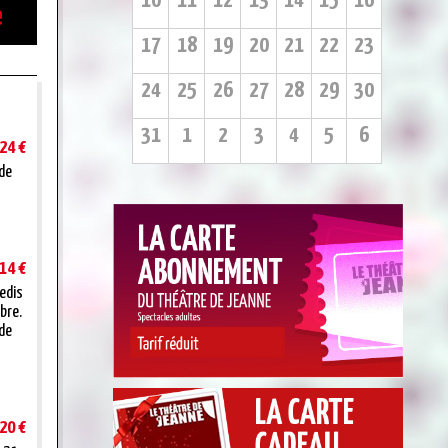
10
11
12
13
14
15
16
e
17
18
19
20
21
22
23
24
25
26
27
28
29
30
31
1
2
3
4
5
6
24 €
 de
14 €
redis
bre.
 de
20 €