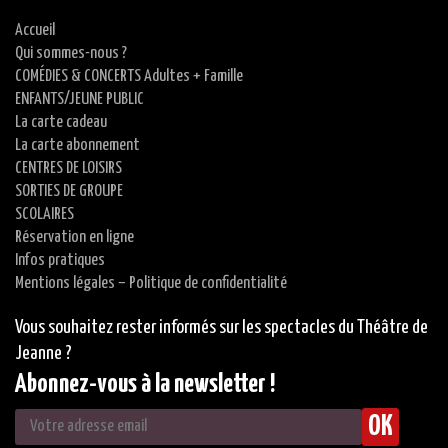
Accueil
Qui sommes-nous ?
COMÉDIES & CONCERTS Adultes + Famille
ENFANTS/JEUNE PUBLIC
La carte cadeau
La carte abonnement
CENTRES DE LOISIRS
SORTIES DE GROUPE
SCOLAIRES
Réservation en ligne
Infos pratiques
Mentions légales – Politique de confidentialité
Vous souhaitez rester informés sur les spectacles du Théâtre de
Jeanne ?
Abonnez-vous à la newsletter !
OK