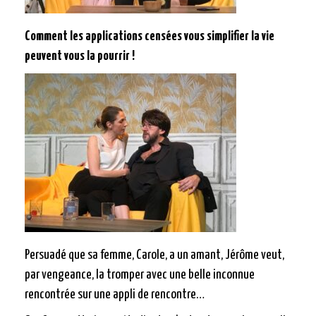
Comment les applications censées vous simplifier la vie
peuvent vous la pourrir !
Persuadé que sa femme, Carole, a un amant, Jérôme veut,
par vengeance, la tromper avec une belle inconnue
rencontrée sur une appli de rencontre…