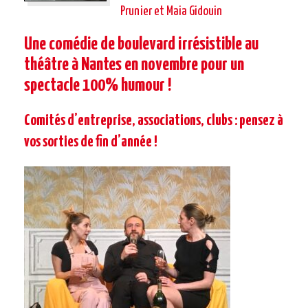
Prunier et Maia Gidouin
Une comédie de boulevard irrésistible au
théâtre à Nantes en novembre pour un
spectacle 100% humour !
Comités d’entreprise, associations, clubs : pensez à
vos sorties de fin d’année !