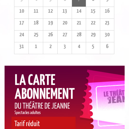
10
11
12
13
14
15
16
17
18
19
20
21
22
23
24
25
26
27
28
29
30
31
1
2
3
4
5
6