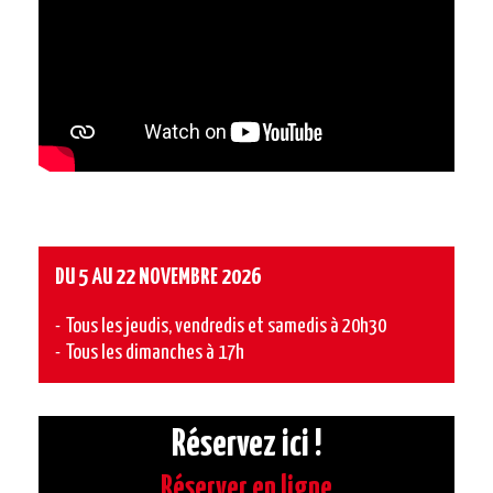
DU 5 AU 22 NOVEMBRE 2026
Tous les jeudis, vendredis et samedis à 20h30
Tous les dimanches à 17h
Réservez ici !
Réserver en ligne