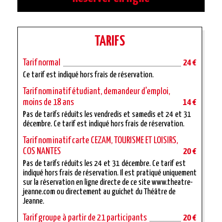
TARIFS
Tarif normal
24 €
Ce tarif est indiqué hors frais de réservation.
Tarif nominatif étudiant, demandeur d'emploi,
moins de 18 ans
14 €
Pas de tarifs réduits les vendredis et samedis et 24 et 31
décembre. Ce tarif est indiqué hors frais de réservation.
Tarif nominatif carte CEZAM, TOURISME ET LOISIRS,
COS NANTES
20 €
Pas de tarifs réduits les 24 et 31 décembre. Ce tarif est
indiqué hors frais de réservation. Il est pratiqué uniquement
sur la réservation en ligne directe de ce site www.theatre-
jeanne.com ou directement au guichet du Théâtre de
Jeanne.
Tarif groupe à partir de 21 participants
20 €