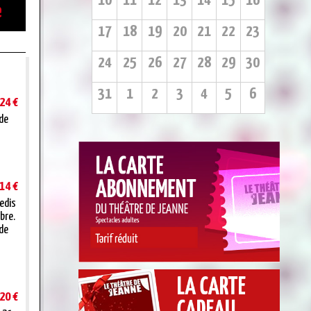
10
11
12
13
14
15
16
e
17
18
19
20
21
22
23
24
25
26
27
28
29
30
31
1
2
3
4
5
6
24 €
 de
14 €
redis
bre.
 de
20 €