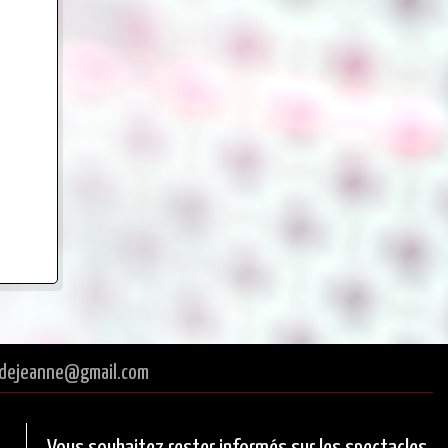
tredejeanne@gmail.com