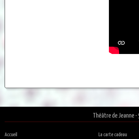
Théâtre de Jeanne - 
Accueil
La carte cadeau