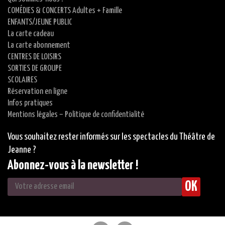
COMÉDIES & CONCERTS Adultes + Famille
ENFANTS/JEUNE PUBLIC
La carte cadeau
La carte abonnement
CENTRES DE LOISIRS
SORTIES DE GROUPE
SCOLAIRES
Réservation en ligne
Infos pratiques
Mentions légales – Politique de confidentialité
Vous souhaitez rester informés sur les spectacles du Théâtre de
Jeanne ?
Abonnez-vous à la newsletter !
OK