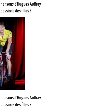
 chansons d’Hugues Auffray
passions des filles ?
 chansons d’Hugues Auffray
passions des filles ?