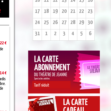
10
11
12
13
14
15
16
e
17
18
19
20
21
22
23
24
25
26
27
28
29
30
31
1
2
3
4
5
6
22 €
 de
14 €
redis
bre.
 de