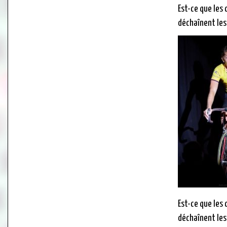
Est-ce que les
déchaînent les 
Est-ce que les
déchaînent les 