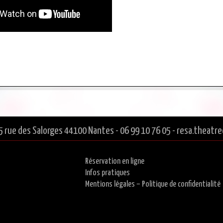
5 rue des Salorges 44100 Nantes - 06 99 10 76 05 - resa.thea
Réservation en ligne
Infos pratiques
Mentions légales – Politique de confidentialité