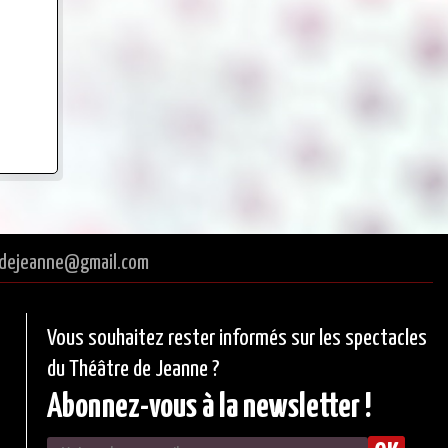
tredejeanne@gmail.com
Vous souhaitez rester informés sur les spectacles
du Théâtre de Jeanne ?
Abonnez-vous à la newsletter !