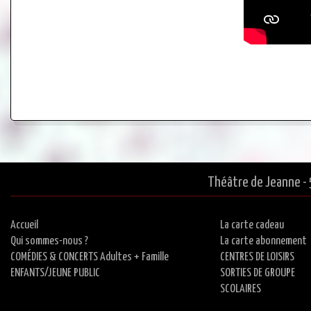
Théâtre de Jeanne - 
Accueil
La carte cadeau
Qui sommes-nous ?
La carte abonnement
COMÉDIES & CONCERTS Adultes + Famille
CENTRES DE LOISIRS
ENFANTS/JEUNE PUBLIC
SORTIES DE GROUPE
SCOLAIRES