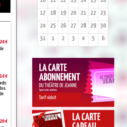
10
11
12
13
14
15
16
e
17
18
19
20
21
22
23
24
25
26
27
28
29
30
31
1
2
3
4
5
6
24 €
 de
14 €
redis
bre.
 de
20 €