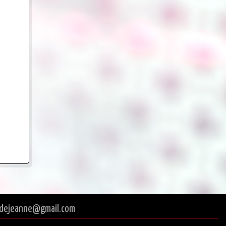
tredejeanne@gmail.com