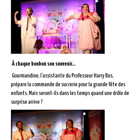
À chaque bonbon son souvenir…
Gourmandine, l’assistante du Professeur Harry Bus,
prépare la commande de sucrerie pour la grande fête des
enfants. Mais seront-ils dans les temps quand une drôle de
surprise arrive ?