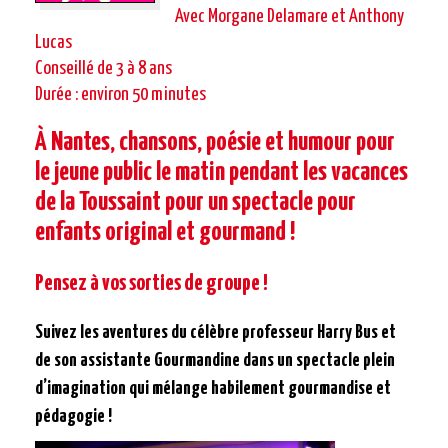
Avec Morgane Delamare et Anthony
Lucas
Conseillé de 3 à 8 ans
Durée : environ 50 minutes
À Nantes, chansons, poésie et humour pour
le jeune public le matin pendant les vacances
de la Toussaint pour un spectacle pour
enfants original et gourmand !
Pensez à vos sorties de groupe !
Suivez les aventures du célèbre professeur Harry Bus et
de son assistante Gourmandine dans un spectacle plein
d’imagination qui mélange habilement gourmandise et
pédagogie !