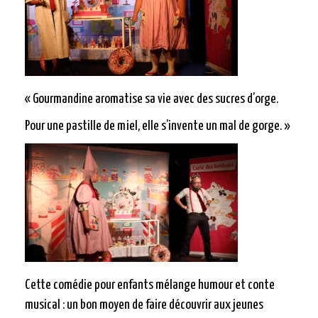
« Gourmandine aromatise sa vie avec des sucres d’orge.
Pour une pastille de miel, elle s’invente un mal de gorge. »
Cette comédie pour enfants mélange humour et conte
musical : un bon moyen de faire découvrir aux jeunes