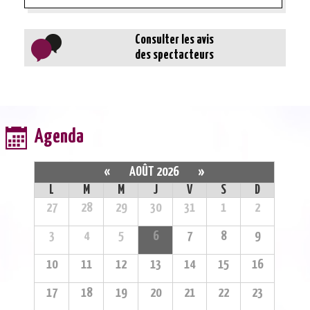
Consulter les avis
des spectacteurs
Agenda
«
AOÛT 2026
»
L
M
M
J
V
S
D
27
28
29
30
31
1
2
3
4
5
6
7
8
9
10
11
12
13
14
15
16
17
18
19
20
21
22
23