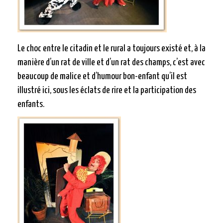
Le choc entre le citadin et le rural a toujours existé et, à la
manière d’un rat de ville et d’un rat des champs, c’est avec
beaucoup de malice et d’humour bon-enfant qu’il est
illustré ici, sous les éclats de rire et la participation des
enfants.