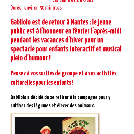
Conseillé de 2 à 8 ans
Durée : environ 50 minutes
Gabilolo est de retour à Nantes : le jeune
public est à l’honneur en février l’après-midi
pendant les vacances d’hiver pour un
spectacle pour enfants interactif et musical
plein d’humour !
Pensez à vos sorties de groupe et à vos activités
culturelles pour les enfants !
Gabilolo a décidé de se retirer à la campagne pour y
cultiver des légumes et élever des animaux.