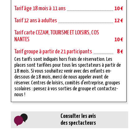
Tarif âge 18 mois à 11 ans
10 €
Tarif 12 ans à adultes
12 €
Tarif carte CEZAM, TOURISME ET LOISIRS, COS
NANTES
10 €
Tarif groupe à partir de 21 participants
8 €
Ces tarifs sont indiqués hors frais de réservation. Les
places sont tarifées pour tous les spectateurs à partir de
18 mois. Si vous souhaitez venir avec des enfants en-
dessous de 18 mois, merci de nous appeler avant de
réserver. Centres de loisirs, comités d'entreprise, groupes
scolaires : pensez à vos sorties de groupe et contactez-
nous !
Consulter les avis
des spectacteurs