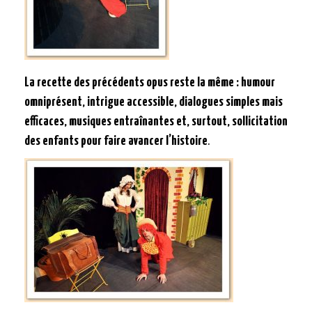
La recette des précédents opus
reste la même : humour
omniprésent, intrigue accessible, dialogues simples mais
efficaces, musiques entraînantes et, surtout, sollicitation
des enfants pour faire avancer l’histoire
.