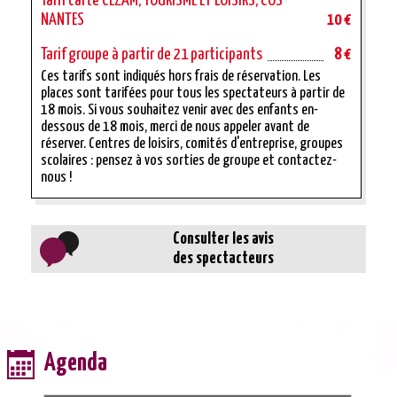
Tarif carte CEZAM, TOURISME ET LOISIRS, COS
NANTES
10 €
Tarif groupe à partir de 21 participants
8 €
Ces tarifs sont indiqués hors frais de réservation. Les
places sont tarifées pour tous les spectateurs à partir de
18 mois. Si vous souhaitez venir avec des enfants en-
dessous de 18 mois, merci de nous appeler avant de
réserver. Centres de loisirs, comités d'entreprise, groupes
scolaires : pensez à vos sorties de groupe et contactez-
nous !
Consulter les avis
des spectacteurs
Agenda