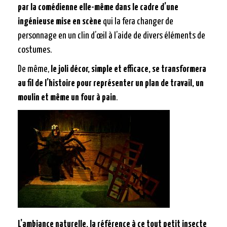
par la comédienne elle-même dans le cadre d’une
ingénieuse mise en scène
qui la fera changer de
personnage en un clin d’œil à l’aide de divers éléments de
costumes.
De même,
le joli décor, simple et efficace, se transformera
au fil de l’histoire pour représenter un plan de travail, un
moulin et même un four à pain
.
L’ambiance naturelle, la référence à ce tout petit insecte