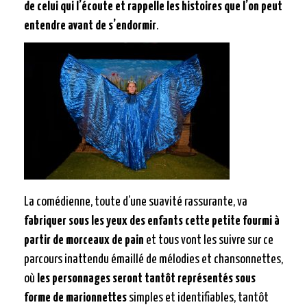
de celui qui l’écoute et rappelle les histoires que l’on peut
entendre avant de s’endormir
.
La comédienne, toute d’une suavité rassurante, va
fabriquer sous les yeux des enfants cette petite fourmi à
partir de morceaux de pain
et tous vont les suivre sur ce
parcours inattendu émaillé de mélodies et chansonnettes,
où
les personnages seront tantôt représentés sous
forme de marionnettes
simples et identifiables, tantôt