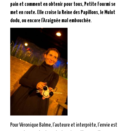
pain et comment en obtenir pour tous, Petite Fourmi se
met en route. Elle croise la Reine des Papillons, le Mulot
dodu, ou encore l’Araignée mal embouchée
.
Pour Véronique Balme, l’auteure et interprète, l’envie est