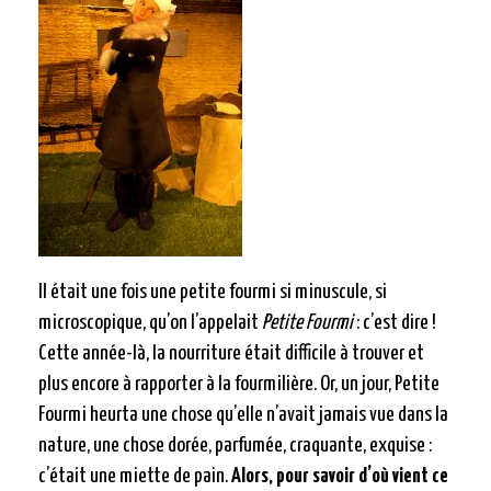
Il était une fois une petite fourmi si minuscule, si
microscopique, qu’on l’appelait
Petite Fourmi
: c’est dire !
Cette année-là, la nourriture était difficile à trouver et
plus encore à rapporter à la fourmilière. Or, un jour, Petite
Fourmi heurta une chose qu’elle n’avait jamais vue dans la
nature, une chose dorée, parfumée, craquante, exquise :
c’était une miette de pain.
Alors, pour savoir d’où vient ce