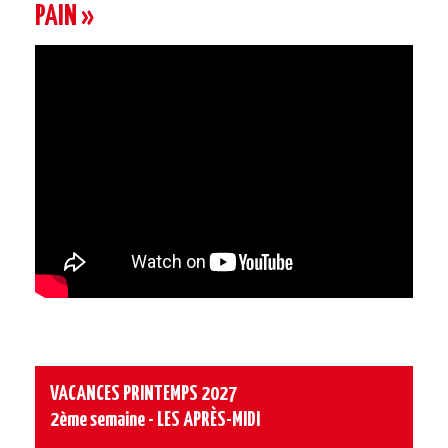
PAIN »
VACANCES PRINTEMPS 2027
2ème semaine - LES APRÈS-MIDI