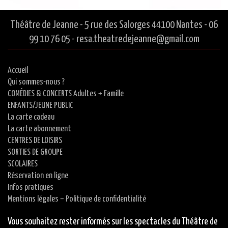
Théâtre de Jeanne - 5 rue des Salorges 44100 Nantes - 06
99 10 76 05 - resa.theatredejeanne@gmail.com
Accueil
Qui sommes-nous ?
COMÉDIES & CONCERTS Adultes + Famille
ENFANTS/JEUNE PUBLIC
La carte cadeau
La carte abonnement
CENTRES DE LOISIRS
SORTIES DE GROUPE
SCOLAIRES
Réservation en ligne
Infos pratiques
Mentions légales – Politique de confidentialité
Vous souhaitez rester informés sur les spectacles du Théâtre de