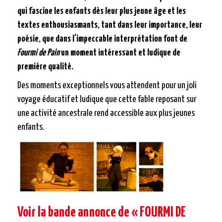
qui fascine les enfants dès leur plus jeune âge et les
textes enthousiasmants, tant dans leur importance, leur
poésie, que dans l’impeccable interprétation font de
Fourmi de Pain
un moment intéressant et ludique de
première qualité.
Des moments exceptionnels vous attendent pour un joli
voyage éducatif et ludique que cette fable reposant sur
une activité ancestrale rend accessible aux plus jeunes
enfants.
Voir la bande annonce de « FOURMI DE