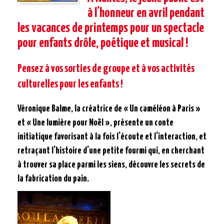
à l’honneur en avril pendant
les vacances de printemps pour un spectacle
pour enfants drôle, poétique et musical !
Pensez à vos sorties de groupe et à vos activités
culturelles pour les enfants !
Véronique Balme, la créatrice de « Un caméléon à Paris »
et « Une lumière pour Noël », présente un conte
initiatique favorisant à la fois l’écoute et l’interaction, et
retraçant l’histoire d’une petite fourmi qui, en cherchant
à trouver sa place parmi les siens, découvre les secrets de
la fabrication du pain.