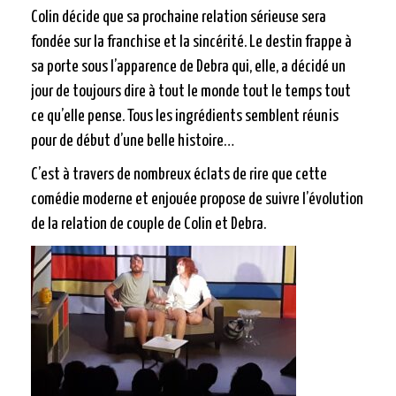
Colin décide que sa prochaine relation sérieuse sera
fondée sur la franchise et la sincérité. Le destin frappe à
sa porte sous l’apparence de Debra qui, elle, a décidé un
jour de toujours dire à tout le monde tout le temps tout
ce qu’elle pense. Tous les ingrédients semblent réunis
pour de début d’une belle histoire…
C’est à travers de nombreux éclats de rire que cette
comédie moderne et enjouée propose de suivre l’évolution
de la relation de couple de Colin et Debra.