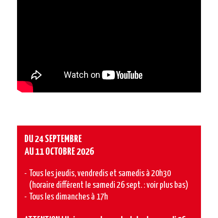
DU 24 SEPTEMBRE
AU 11 OCTOBRE 2026
Tous les jeudis, vendredis et samedis à 20h30
(horaire différent le samedi 26 sept. : voir plus bas)
Tous les dimanches à 17h