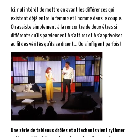
Ici, nul intérêt de mettre en avant les différences qui
existent déjà entre la femme et l’homme dans le couple.
On assiste simplement à la rencontre de deux êtres si
différents qu’ils parviennent à s’attirer et à s’apprivoiser
au fil des vérités qu’ils se disent… Ou s’infligent parfois !
Une série de tableaux drôles et attachants vient rythmer