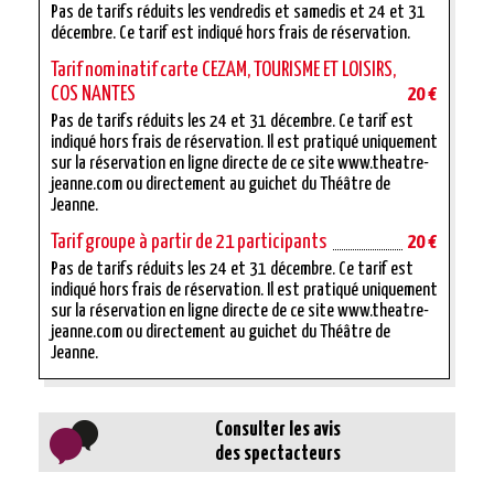
Pas de tarifs réduits les vendredis et samedis et 24 et 31
décembre. Ce tarif est indiqué hors frais de réservation.
Tarif nominatif carte CEZAM, TOURISME ET LOISIRS,
COS NANTES
20 €
Pas de tarifs réduits les 24 et 31 décembre. Ce tarif est
indiqué hors frais de réservation. Il est pratiqué uniquement
sur la réservation en ligne directe de ce site www.theatre-
jeanne.com ou directement au guichet du Théâtre de
Jeanne.
Tarif groupe à partir de 21 participants
20 €
Pas de tarifs réduits les 24 et 31 décembre. Ce tarif est
indiqué hors frais de réservation. Il est pratiqué uniquement
sur la réservation en ligne directe de ce site www.theatre-
jeanne.com ou directement au guichet du Théâtre de
Jeanne.
Consulter les avis
des spectacteurs