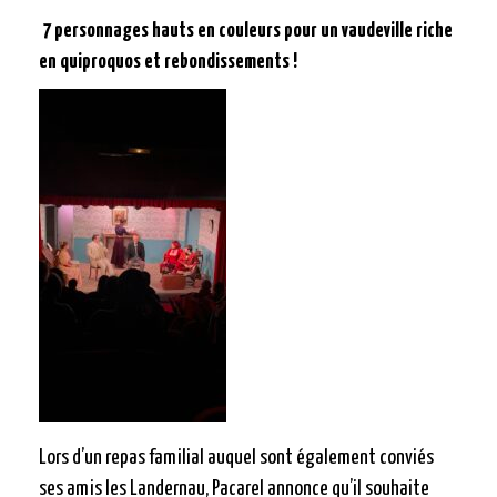
7 personnages hauts en couleurs pour un vaudeville riche
en quiproquos et rebondissements !
Lors d’un repas familial auquel sont également conviés
ses amis les Landernau, Pacarel annonce qu’il souhaite