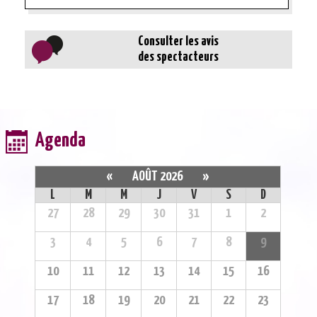
Consulter les avis
des spectacteurs
Agenda
«
AOÛT 2026
»
L
M
M
J
V
S
D
27
28
29
30
31
1
2
3
4
5
6
7
8
9
10
11
12
13
14
15
16
17
18
19
20
21
22
23