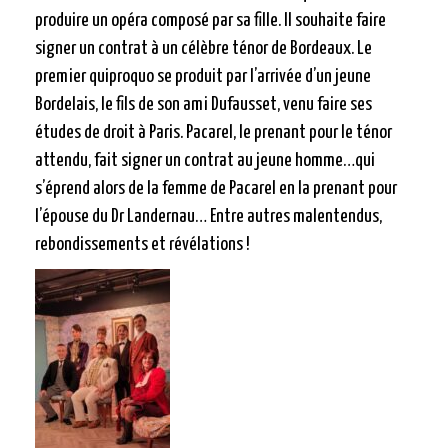
produire un opéra composé par sa fille. Il souhaite faire
signer un contrat à un célèbre ténor de Bordeaux. Le
premier quiproquo se produit par l’arrivée d’un jeune
Bordelais, le fils de son ami Dufausset, venu faire ses
études de droit à Paris. Pacarel, le prenant pour le ténor
attendu, fait signer un contrat au jeune homme…qui
s’éprend alors de la femme de Pacarel en la prenant pour
l’épouse du Dr Landernau… Entre autres malentendus,
rebondissements et révélations !