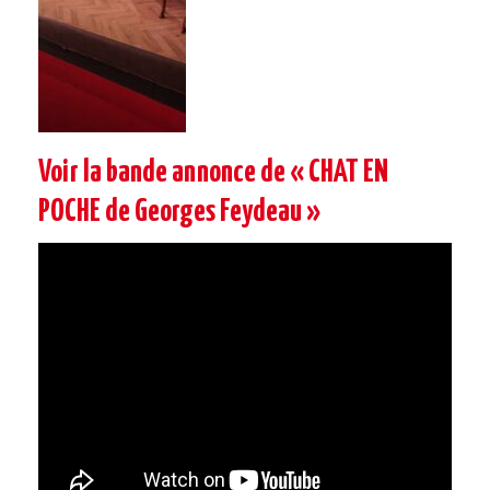
Voir la bande annonce de « CHAT EN
POCHE de Georges Feydeau »