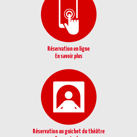
Réservation en ligne
En savoir plus
Réservation au guichet du théâtre