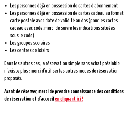
Les personnes déjà en possession de cartes d’abonnement
Les personnes déjà en possession de cartes cadeau au format
carte postale avec date de validité au dos (pour les cartes
cadeau avec code, merci de suivre les indications situées
sous le code)
Les groupes scolaires
Les centres de loisirs
Dans les autres cas, la réservation simple sans achat préalable
n’existe plus : merci d’utiliser les autres modes de réservation
proposés.
Avant de réserver, merci de prendre connaissance des conditions
de réservation et d’accueil
en cliquant ici !