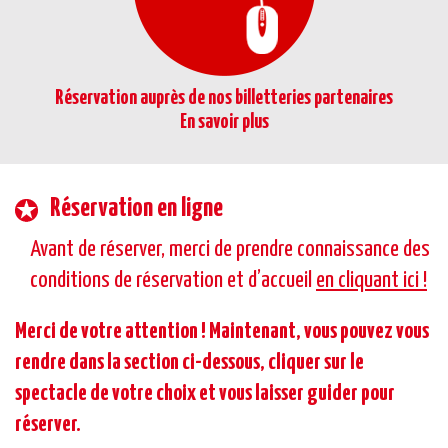
Réservation auprès de nos billetteries partenaires
En savoir plus
Réservation en ligne
Avant de réserver, merci de prendre connaissance des
conditions de réservation et d’accueil
en cliquant ici !
Merci de votre attention ! Maintenant, vous pouvez vous
rendre dans la section ci-dessous, cliquer sur le
spectacle de votre choix et vous laisser guider pour
réserver.