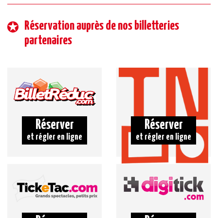
Réservation auprès de nos billetteries
partenaires
Réserver
Réserver
et régler en ligne
et régler en ligne