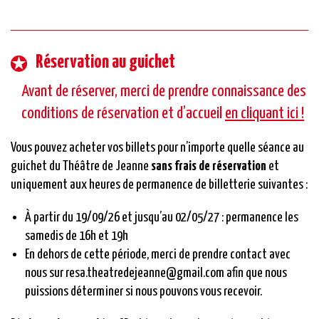
Réservation au guichet
Avant de réserver, merci de prendre connaissance des
conditions de réservation et d’accueil
en cliquant ici !
Vous pouvez acheter vos billets pour n’importe quelle séance au
guichet du Théâtre de Jeanne
sans frais de réservation
et
uniquement aux heures de permanence de billetterie suivantes :
À partir du 19/09/26 et jusqu’au 02/05/27 : permanence les
samedis de 16h et 19h
En dehors de cette période, merci de prendre contact avec
nous sur resa.theatredejeanne@gmail.com afin que nous
puissions déterminer si nous pouvons vous recevoir.