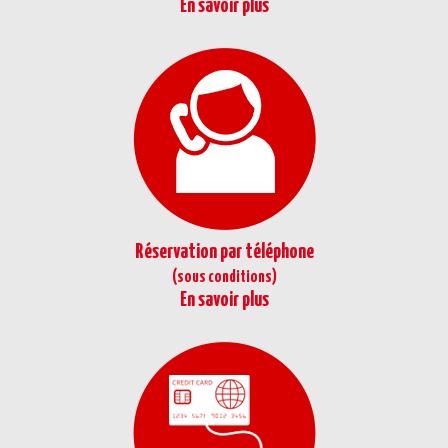
En savoir plus
Réservation par téléphone
(sous conditions)
En savoir plus