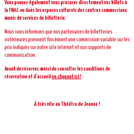
Vous pouvez également vous procurer directement vos billets à
la FNAC ou dans les espaces culturels des centres commerciaux
munis de services de billetterie.
Nous vous informons que nos partenaires de billetteries
extérieures prennent forcément une commission variable sur les
prix indiqués sur notre site internet et nos supports de
communication.
Avant de réserver, merci de consulter les conditions de
réservation et d’accueil
en cliquant ici !
À très vite au Théâtre de Jeanne !