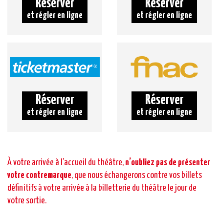
Réserver
Réserver
et régler en ligne
et régler en ligne
Réserver
Réserver
et régler en ligne
et régler en ligne
À votre arrivée à l’accueil du théâtre,
n’oubliez pas de présenter
votre contremarque
, que nous échangerons contre vos billets
définitifs à votre arrivée à la billetterie du théâtre le jour de
votre sortie.