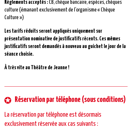
Règlements acceptés :
CB, chèque bancaire, espèces, chèques
culture (émanant exclusivement de l’organisme « Chèque
Culture »)
Les tarifs réduits seront appliqués uniquement sur
présentation nominative de justificatifs récents. Ces mêmes
justificatifs seront demandés à nouveau au guichet le jour de la
séance choisie.
À très vite au Théâtre de Jeanne !
Réservation par téléphone (sous conditions)
La réservation par téléphone est désormais
exclusivement réservée aux cas suivants :